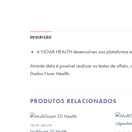
DESCRIÇÃO
A NOAR HEALTH desenvolveu sua plataforma exc
Através dela é possível realizar os testes de olfat
Dados Noar Health.
PRODUTOS RELACIONADOS
NOAR HEALTH
MultiScent 20 Health