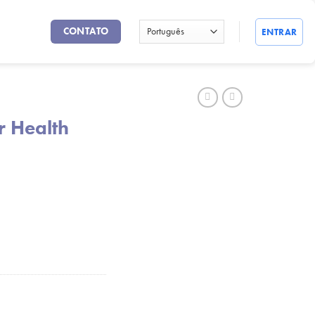
CONTATO
ENTRAR
r Health